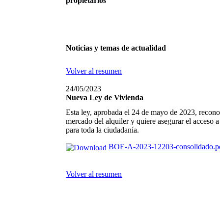
propietarios
Noticias y temas de actualidad
Volver al resumen
24/05/2023
Nueva Ley de Vivienda
Esta ley, aprobada el 24 de mayo de 2023, reconoce
mercado del alquiler y quiere asegurar el acceso 
para toda la ciudadanía.
BOE-A-2023-12203-consolidado.p
Volver al resumen