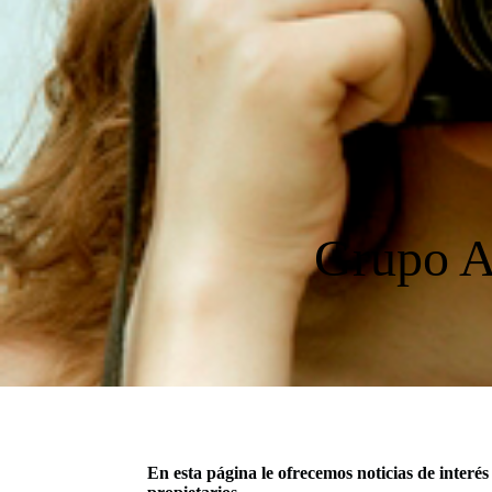
Grupo 
En esta página le ofrecemos noticias de interé