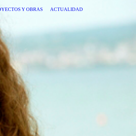
OYECTOS Y OBRAS
ACTUALIDAD