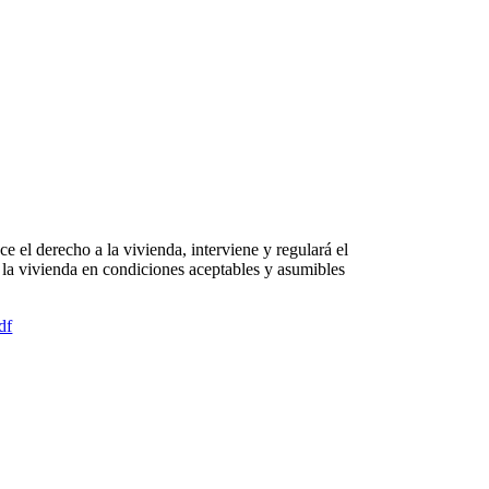
 el derecho a la vivienda, interviene y regulará el
a la vivienda en condiciones aceptables y asumibles
df