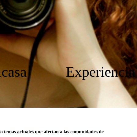
Acasa
Experienci
s o temas actuales que afectan a las comunidades de