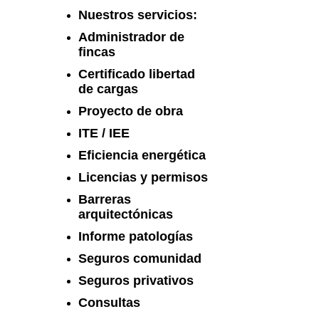
Nuestros servicios:
Administrador de
fincas
Certificado libertad
de cargas
Proyecto de obra
ITE / IEE
Eficiencia energética
Licencias y permisos
Barreras
arquitectónicas
Informe patologías
Seguros comunidad
Seguros privativos
Consultas